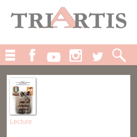
Lecture