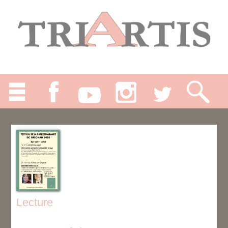
Lecture