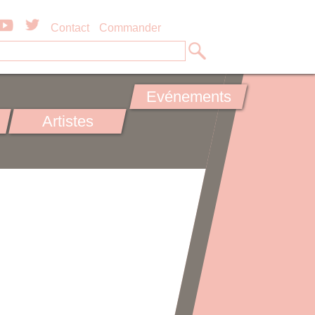
Contact
Commander
Evénements
Artistes