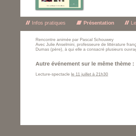
Infos pratiques
Présentation
Le
Rencontre animée par Pascal Schouwey
Avec Julie Anselmini, professeure de littérature fran
Dumas (père), à qui elle a consacré plusieurs ouvr
Autre événement sur le même thème :
Lecture-spectacle
le 11 juillet à 21h30