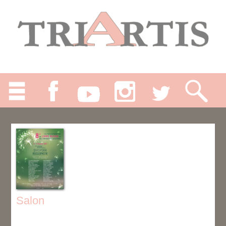
Salon