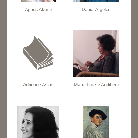
Agnès Akérib
Daniel Argelès
Adrienne Aslan
Marie-Louise Audiberti