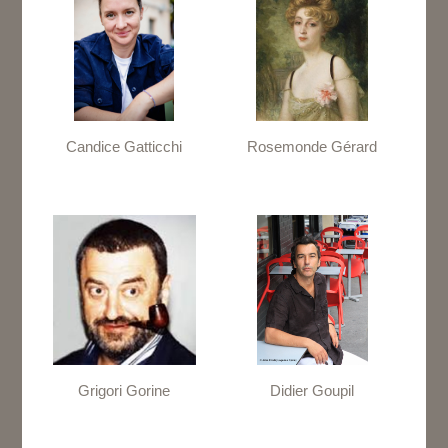
Candice Gatticchi
Rosemonde Gérard
Grigori Gorine
Didier Goupil