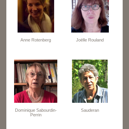
Anne Rotenberg
Joëlle Rouland
Dominique Sabourdin-
Sauderan
Perrin