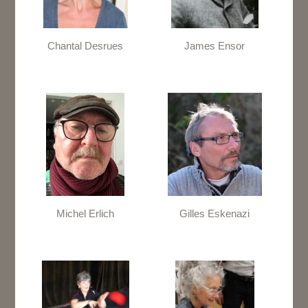
Chantal Desrues
James Ensor
Michel Erlich
Gilles Eskenazi