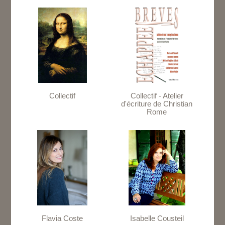
Collectif
Collectif - Atelier
d'écriture de Christian
Rome
Flavia Coste
Isabelle Cousteil