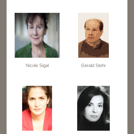
Nicole Sigal
Gérald Stehr