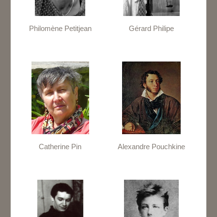
Philomène Petitjean
Gérard Philipe
Catherine Pin
Alexandre Pouchkine