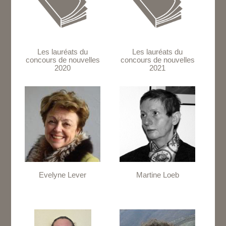
Les lauréats du
Les lauréats du
concours de nouvelles
concours de nouvelles
2020
2021
Evelyne Lever
Martine Loeb