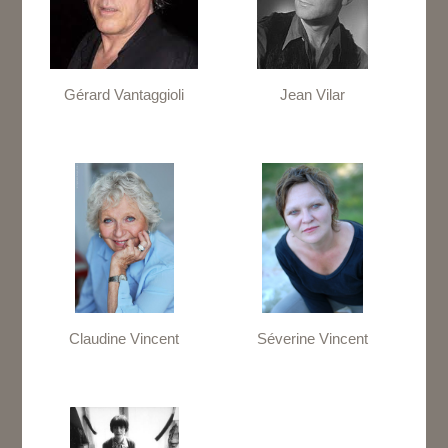
Gérard Vantaggioli
Jean Vilar
Claudine Vincent
Séverine Vincent