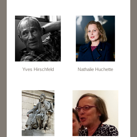
Yves Hirschfeld
Nathalie Huchette