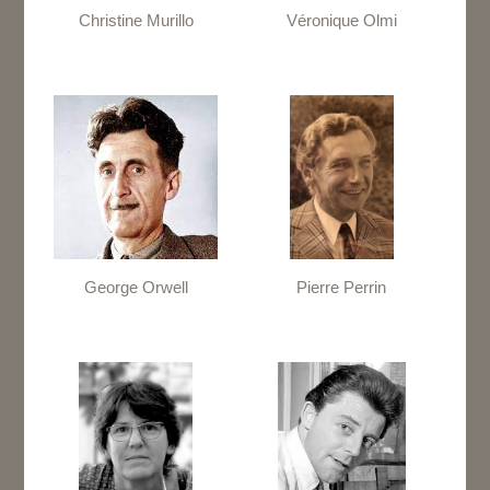
Christine Murillo
Véronique Olmi
George Orwell
Pierre Perrin