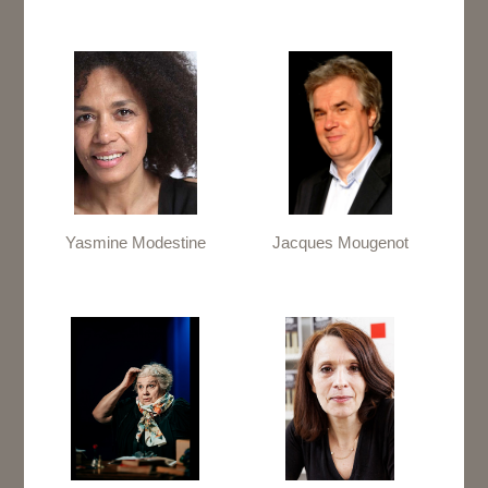
Yasmine Modestine
Jacques Mougenot