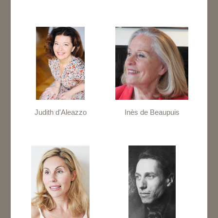
Judith d'Aleazzo
Inès de Beaupuis