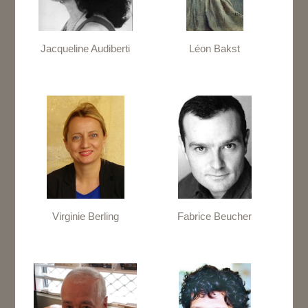
Jacqueline Audiberti
Léon Bakst
Virginie Berling
Fabrice Beucher