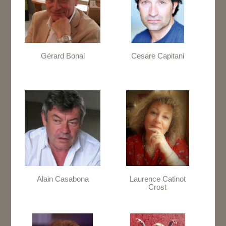
Gérard Bonal
Cesare Capitani
Alain Casabona
Laurence Catinot
Crost