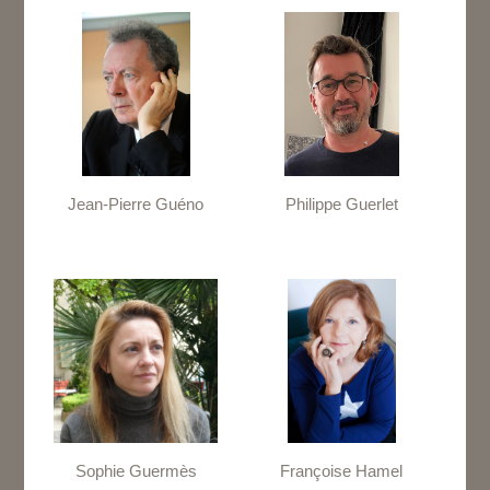
Jean-Pierre Guéno
Philippe Guerlet
Sophie Guermès
Françoise Hamel