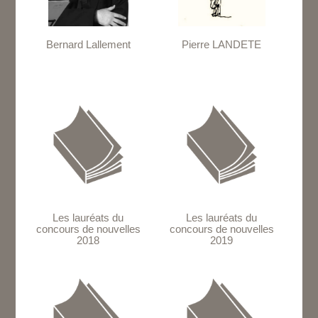
Bernard Lallement
Pierre LANDETE
Les lauréats du
Les lauréats du
concours de nouvelles
concours de nouvelles
2018
2019