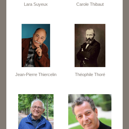
Lara Suyeux
Carole Thibaut
Jean-Pierre Thiercelin
Théophile Thoré