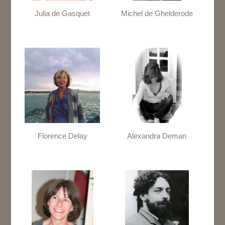
Julia de Gasquet
Michel de Ghelderode
Florence Delay
Alexandra Deman