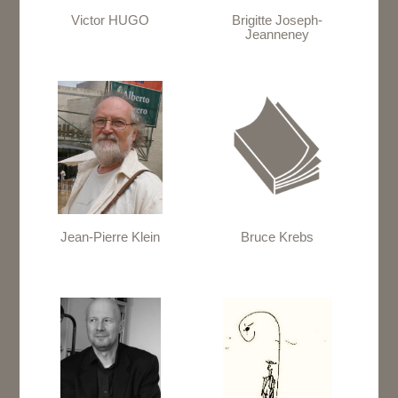
Victor HUGO
Brigitte Joseph-
Jeanneney
Jean-Pierre Klein
Bruce Krebs