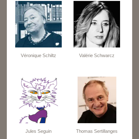
Véronique Schiltz
Valérie Schwarcz
Jules Seguin
Thomas Sertillanges