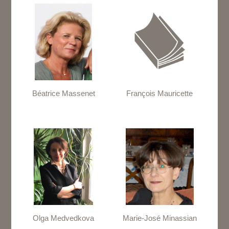
Béatrice Massenet
François Mauricette
Olga Medvedkova
Marie-José Minassian