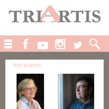
Nos auteurs