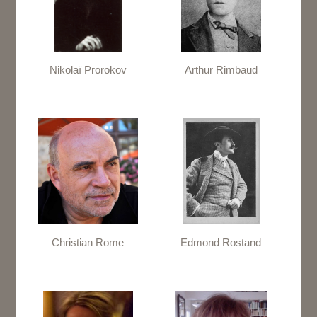
Nikolaï Prorokov
Arthur Rimbaud
Christian Rome
Edmond Rostand