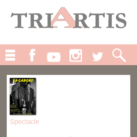
Spectacle