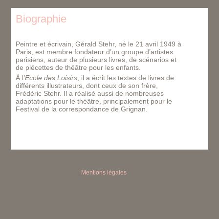
Biographie
Peintre et écrivain, Gérald Stehr, né le 21 avril 1949 à
Paris, est membre fondateur d’un groupe d’artistes
parisiens, auteur de plusieurs livres, de scénarios et
de piécettes de théâtre pour les enfants.
À l’
Ecole des Loisirs
, il a écrit les textes de livres de
différents illustrateurs, dont ceux de son frère,
Frédéric Stehr. Il a réalisé aussi de nombreuses
adaptations pour le théâtre, principalement pour le
Festival de la correspondance de Grignan.
Mentions légales