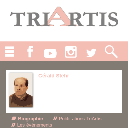
Gérald Stehr
Biographie
Publications TriArtis
Les événements