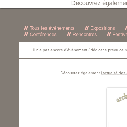
Découvrez égaleme
Tous les événements
Expositions
Conférences
Rencontres
Festiv
Il n'a pas encore d'événement / dédicace prévu ce m
Découvrez également
l'actualité des