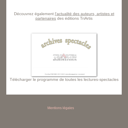
Découvrez également
l'actualité des auteurs, artistes et
partenaires
des éditions TriArtis
Télécharger le programme de toutes les lectures-spectacles
Mentions légales