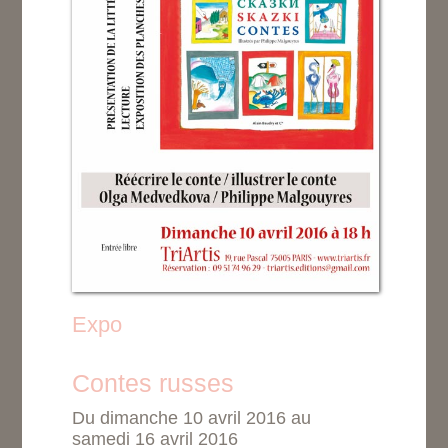
Expo
Contes russes
Du dimanche 10 avril 2016 au
samedi 16 avril 2016