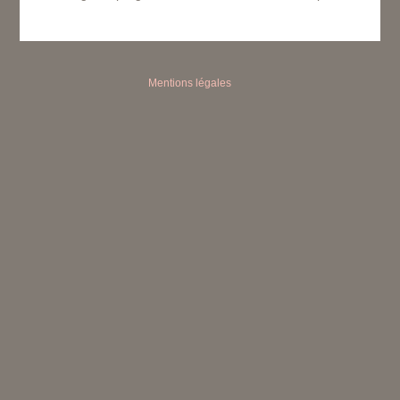
Mentions légales