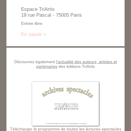
Espace TriArtis
19 rue Pascal - 75005 Paris
Entrée libre
En savoir +
Découvrez également
l'actualité des auteurs, artistes et
partenaires
des éditions TriArtis
Télécharger le programme de toutes les lectures-spectacles