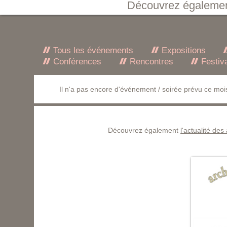
Découvrez égaleme
Tous les événements
Expositions
Conférences
Rencontres
Festiv
Il n'a pas encore d'événement / soirée prévu ce mois
Découvrez également
l'actualité des