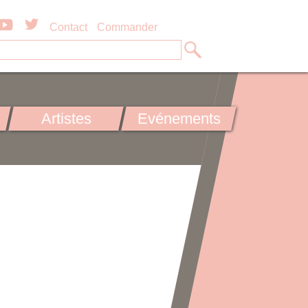
Contact
Commander
Artistes
Evénements