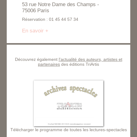
53 rue Notre Dame des Champs -
75006 Paris
Réservation : 01 45 44 57 34
En savoir +
Découvrez également
l'actualité des auteurs, artistes et
partenaires
des éditions TriArtis
Télécharger le programme de toutes les lectures-spectacles