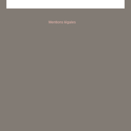
Mentions légales