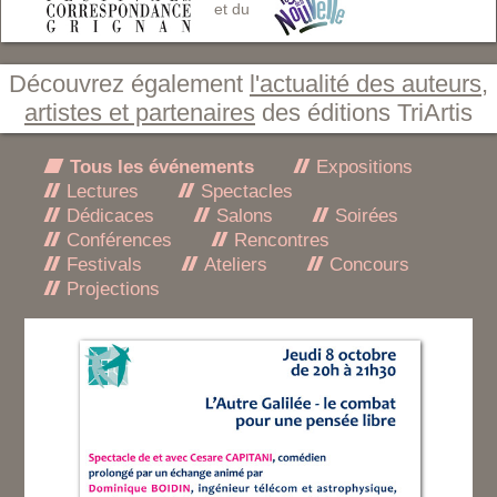
et du
Découvrez également
l'actualité des auteurs,
artistes et partenaires
des éditions TriArtis
Tous les événements
Expositions
Lectures
Spectacles
Dédicaces
Salons
Soirées
Conférences
Rencontres
Festivals
Ateliers
Concours
Projections