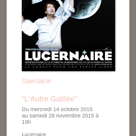
Spectacle
“L’Autre Galilée”
Du mercredi 14 octobre 2015
au samedi 28 novembre 2015 à
19h
Lucernaire