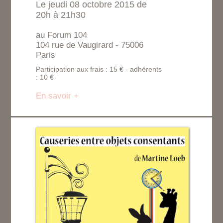
Le jeudi 08 octobre 2015 de
20h à 21h30
au Forum 104
104 rue de Vaugirard - 75006
Paris
Participation aux frais : 15 € - adhérents
: 10 €
En savoir +