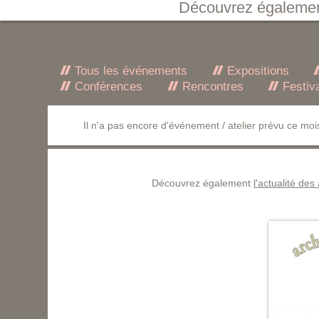
Découvrez égaleme
Tous les événements
Expositions
Conférences
Rencontres
Festiv
Il n'a pas encore d'événement / atelier prévu ce mois
Découvrez également
l'actualité des