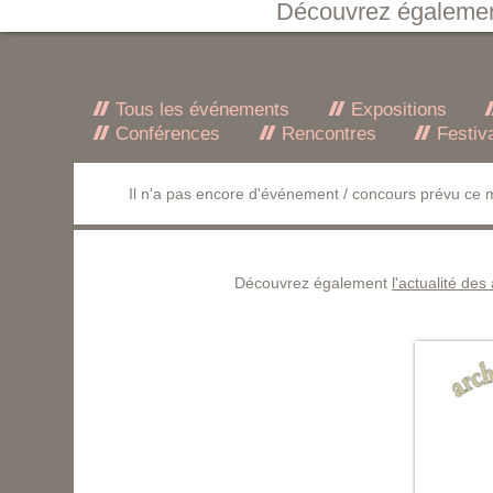
Découvrez égaleme
Tous les événements
Expositions
Conférences
Rencontres
Festiv
Il n'a pas encore d'événement / concours prévu ce m
Découvrez également
l'actualité des