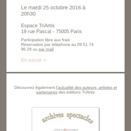
Le mardi 25 octobre 2016 à
20h30
Espace TriArtis
19 rue Pascal - 75005 Paris
Participation libre aux frais
Réservation par téléphone au 09 51 74
96 29 ou
par mail
En savoir +
Découvrez également
l'actualité des auteurs, artistes et
partenaires
des éditions TriArtis