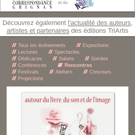
et du
Découvrez également
l'actualité des auteurs,
artistes et partenaires
des éditions TriArtis
Tous les événements
Expositions
Lectures
Spectacles
Dédicaces
Salons
Soirées
Conférences
Rencontres
Festivals
Ateliers
Concours
Projections