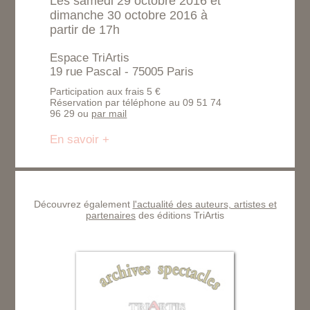
Les samedi 29 octobre 2016 et
dimanche 30 octobre 2016 à
partir de 17h
Espace TriArtis
19 rue Pascal - 75005 Paris
Participation aux frais 5 €
Réservation par téléphone au 09 51 74
96 29 ou
par mail
En savoir +
Découvrez également
l'actualité des auteurs, artistes et
partenaires
des éditions TriArtis