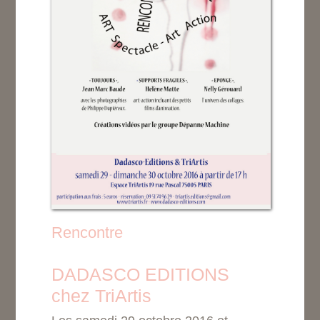
Rencontre
DADASCO EDITIONS
chez TriArtis