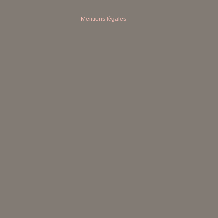
Mentions légales