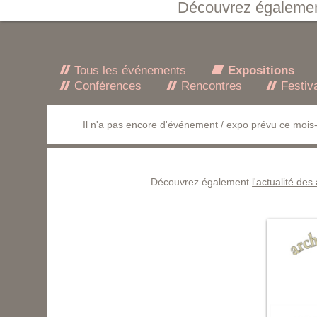
Découvrez égaleme
Tous les événements
Expositions
Conférences
Rencontres
Festiv
Il n'a pas encore d'événement / expo prévu ce mois-
Découvrez également
l'actualité des