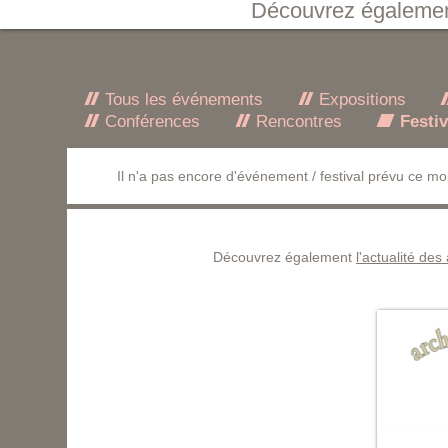
Découvrez égaleme
Tous les événements
Expositions
Conférences
Rencontres
Festiv
Il n'a pas encore d'événement / festival prévu ce moi
Découvrez également
l'actualité des