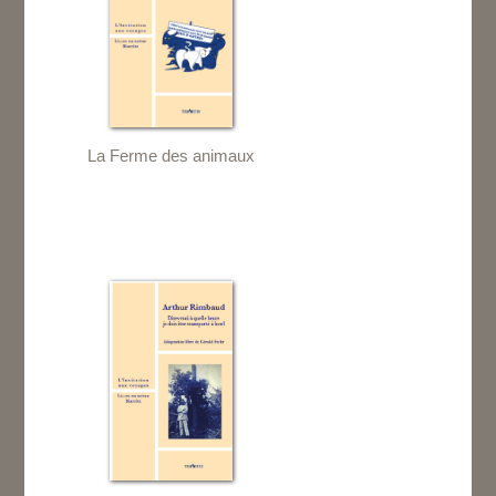
La Ferme des animaux