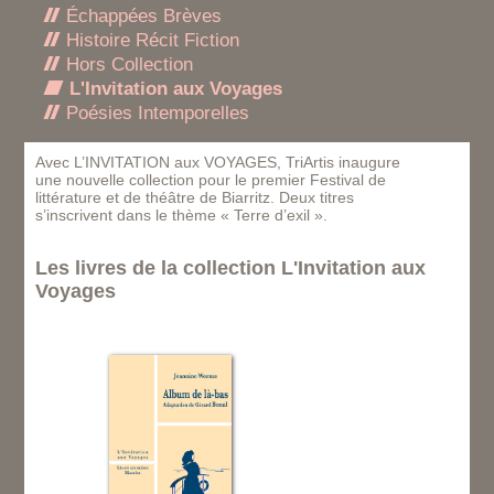
Échappées Brèves
Histoire Récit Fiction
Hors Collection
L'Invitation aux Voyages
Poésies Intemporelles
Avec L’INVITATION aux VOYAGES, TriArtis inaugure
une nouvelle collection pour le premier Festival de
littérature et de théâtre de Biarritz. Deux titres
s’inscrivent dans le thème « Terre d’exil ».
Les livres de la collection L'Invitation aux
Voyages