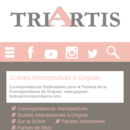
Scènes Intempestives à Grignan
Correspondances théâtralisées pour le Festival de la
Correspondance de Grignan.
www.grignan-
festivalcorrespondance.com
Correspondances Intempestives
Scènes Intempestives à Grignan
Sur la Scène
Paroles Immortelles
Parfum de Mots