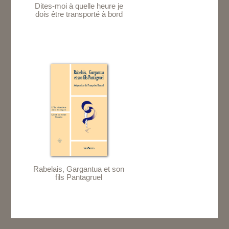
Dites-moi à quelle heure je
dois être transporté à bord
Rabelais, Gargantua et son
fils Pantagruel