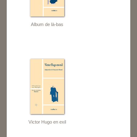
Album de là-bas
Victor Hugo en exil