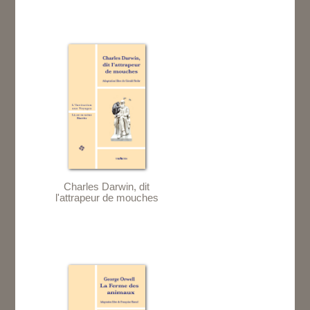
Charles Darwin, dit
l'attrapeur de mouches