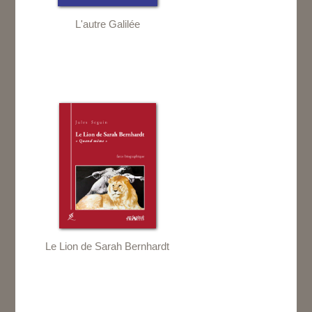
L'autre Galilée
Le Lion de Sarah Bernhardt