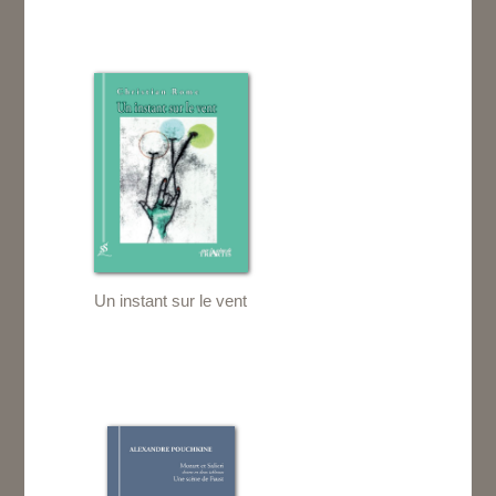
Un instant sur le vent