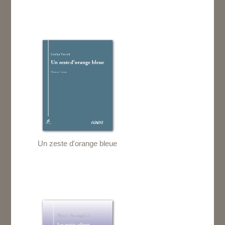
Un zeste d'orange bleue