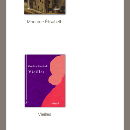
Madame Élisabeth
Vieilles