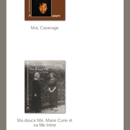
Moi, Caravage
Ma douce Mé, Marie Curie et
sa fille Irène