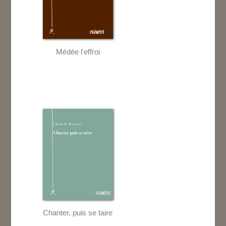
Médée l'effroi
Chanter, puis se taire