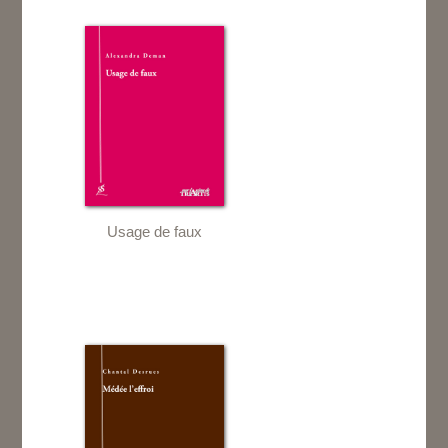
Usage de faux