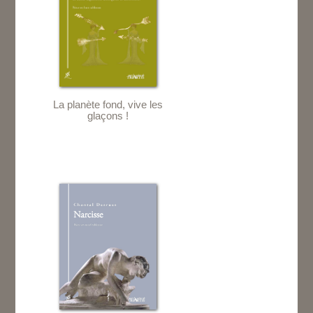
La planète fond, vive les
glaçons !