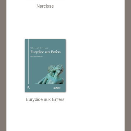
Narcisse
Eurydice aux Enfers