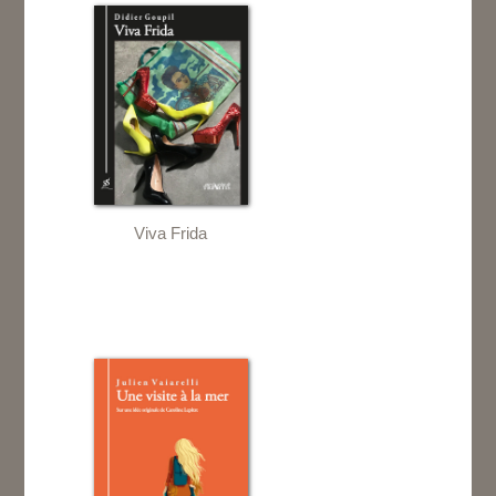
Viva Frida