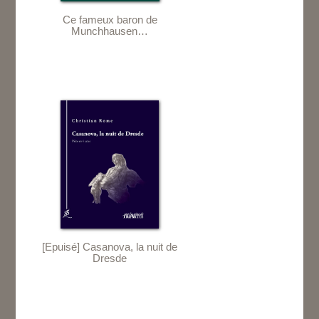
Ce fameux baron de
Munchhausen…
[Epuisé] Casanova, la nuit de
Dresde