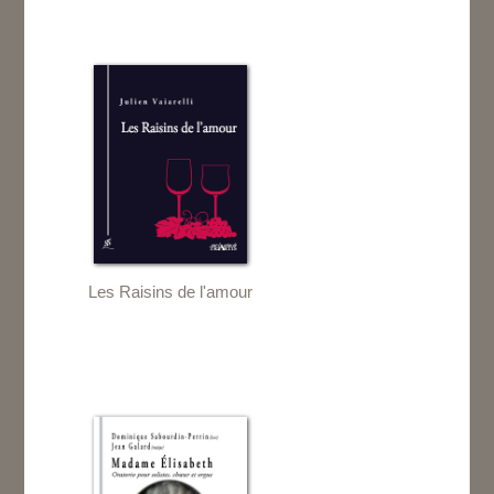
Les Raisins de l'amour