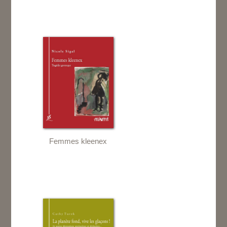
Femmes kleenex