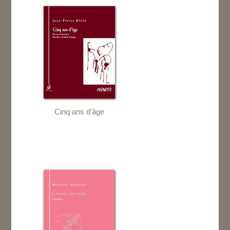
Cinq ans d'âge