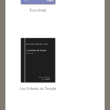
Eva rêvait
Les Enfants du Temple