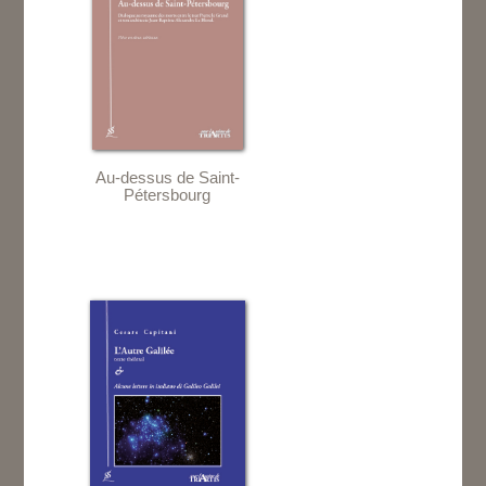
Au-dessus de Saint-
Pétersbourg