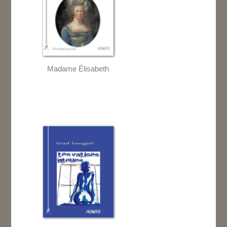
Madame Élisabeth