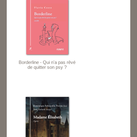
Borderline - Qui n'a pas rêvé
de quitter son psy ?