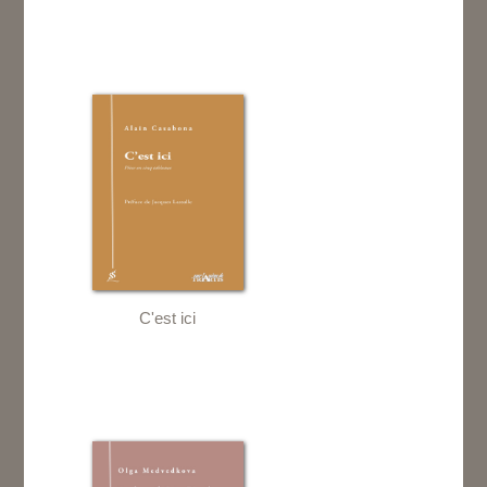
C'est ici