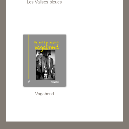
Les Valises bleues
Vagabond