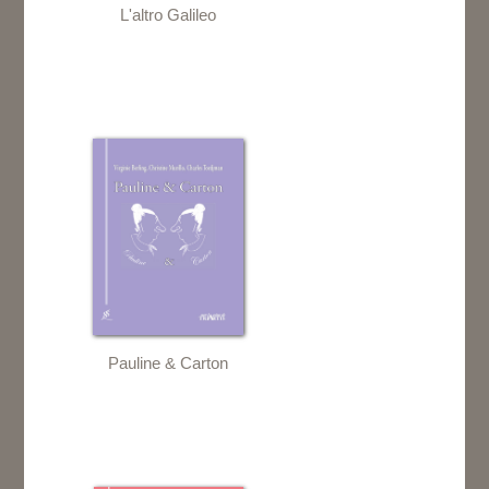
L'altro Galileo
Pauline & Carton