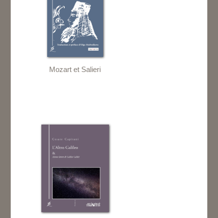
Mozart et Salieri