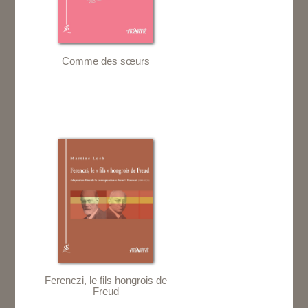
Comme des sœurs
Ferenczi, le fils hongrois de
Freud