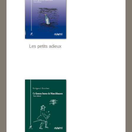
Les petits adieux