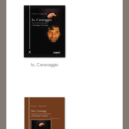
Io, Caravaggio