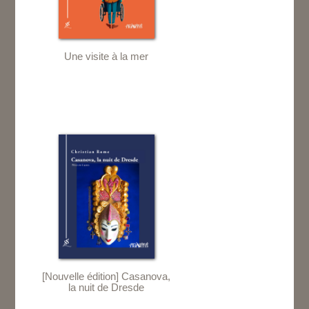
Une visite à la mer
[Nouvelle édition] Casanova,
la nuit de Dresde