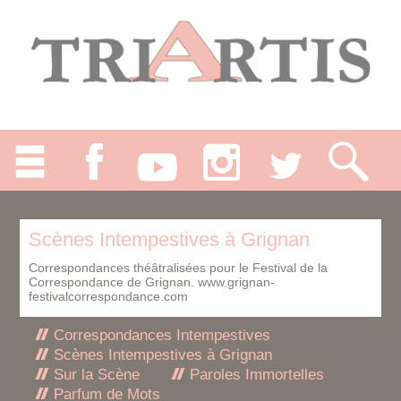
Scènes Intempestives à Grignan
Correspondances théâtralisées pour le Festival de la
Correspondance de Grignan.
www.grignan-
festivalcorrespondance.com
Correspondances Intempestives
Scènes Intempestives à Grignan
Sur la Scène
Paroles Immortelles
Parfum de Mots