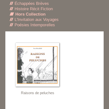
Échappées Brèves
Histoire Récit Fiction
Hors Collection
L'Invitation aux Voyages
Poésies Intemporelles
Raisons de peluches